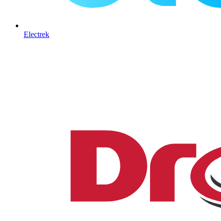
Electrek