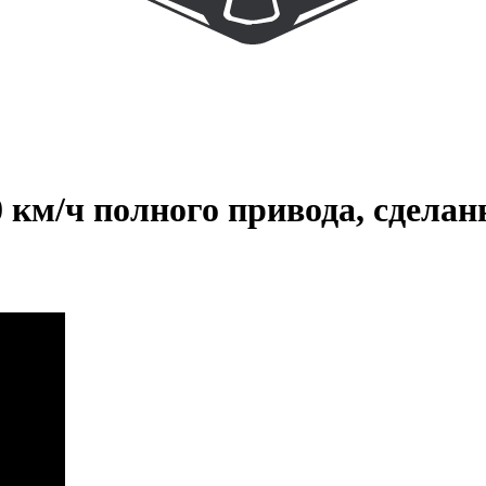
0 км/ч полного привода, сдела