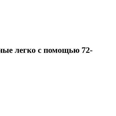
нные легко с помощью 72-