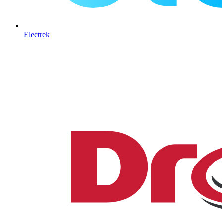
Electrek