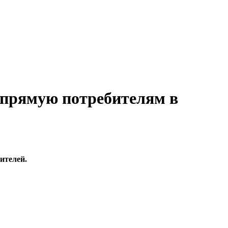
напрямую потребителям в
ителей.