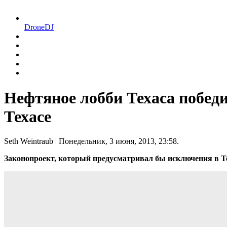
DroneDJ
Нефтяное лобби Техаса побед
Техасе
Seth Weintraub
| Понедельник, 3 июня, 2013, 23:58.
Законопроект, который предусматривал бы исключения в Т