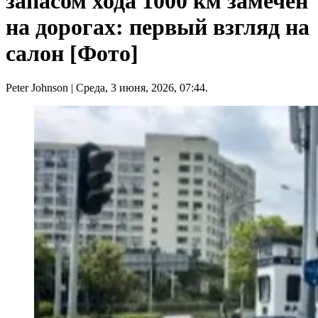
запасом хода 1000 км замечен
на дорогах: первый взгляд на
салон [Фото]
Peter Johnson
| Среда, 3 июня, 2026, 07:44.