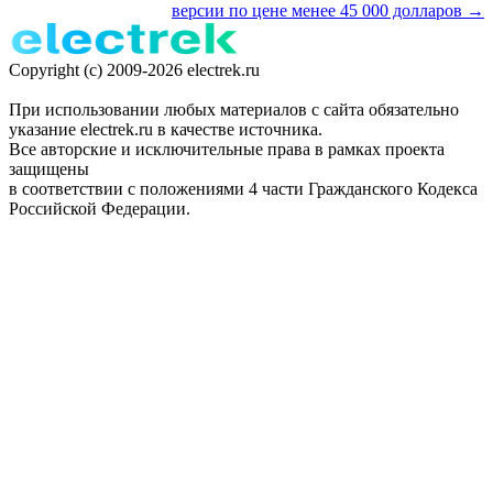
версии по цене менее 45 000 долларов →
Copyright (c) 2009-2026 electrek.ru
При использовании любых материалов с сайта обязательно
указание electrek.ru в качестве источника.
Все авторские и исключительные права в рамках проекта
защищены
в соответствии с положениями 4 части Гражданского Кодекса
Российской Федерации.