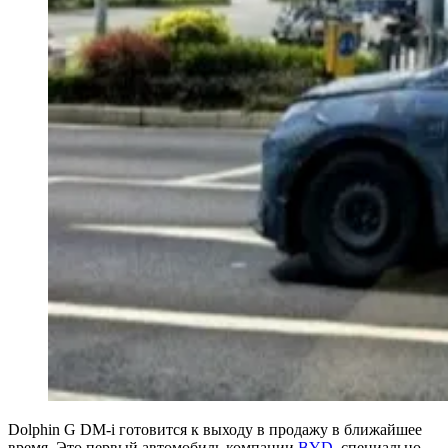
Dolphin G DM-i готовится к выходу в продажу в ближайшее
время. Это первый автомобиль компании
BYD
, специально