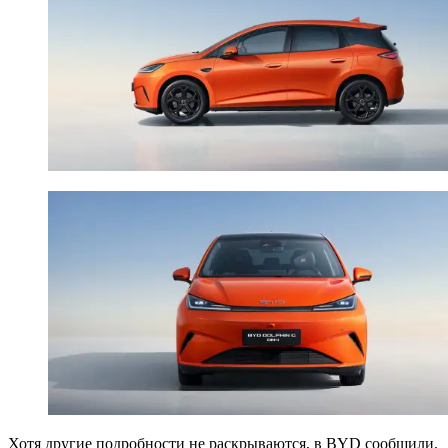
Хотя другие подробности не раскрываются, в BYD сообщили,