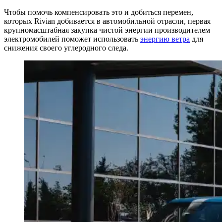
Чтобы помочь компенсировать это и добиться перемен,
которых Rivian добивается в автомобильной отрасли, первая
крупномасштабная закупка чистой энергии производителем
электромобилей поможет использовать
энергию ветра
для
снижения своего углеродного следа.