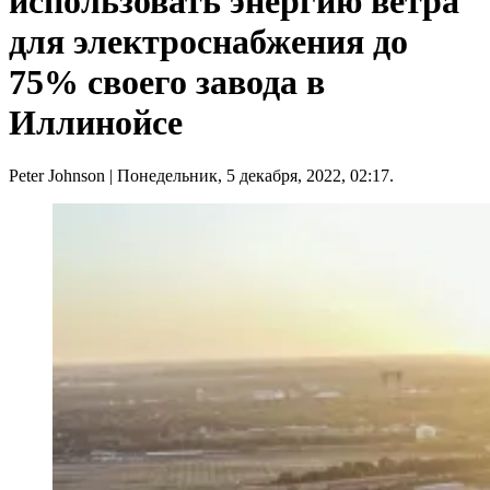
использовать энергию ветра
для электроснабжения до
75% своего завода в
Иллинойсе
Peter Johnson
| Понедельник, 5 декабря, 2022, 02:17.