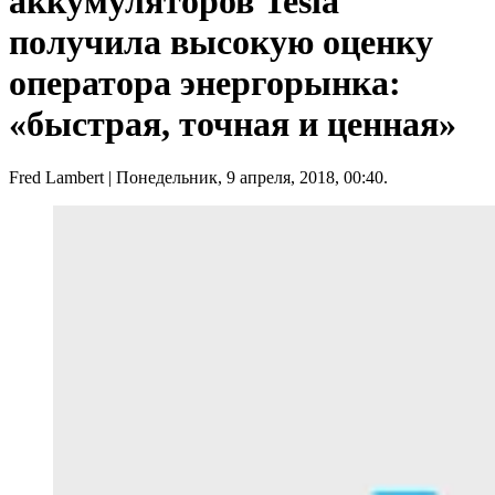
аккумуляторов Tesla
получила высокую оценку
оператора энергорынка:
«быстрая, точная и ценная»
Fred Lambert
| Понедельник, 9 апреля, 2018, 00:40.