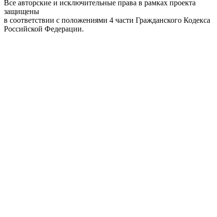
Все авторские и исключительные права в рамках проекта
защищены
в соответствии с положениями 4 части Гражданского Кодекса
Российской Федерации.