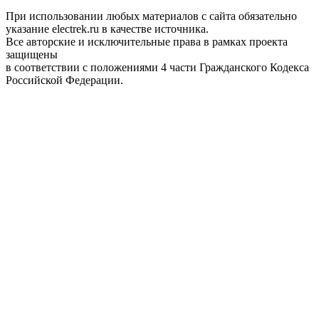
При использовании любых материалов с сайта обязательно
указание electrek.ru в качестве источника.
Все авторские и исключительные права в рамках проекта
защищены
в соответствии с положениями 4 части Гражданского Кодекса
Российской Федерации.