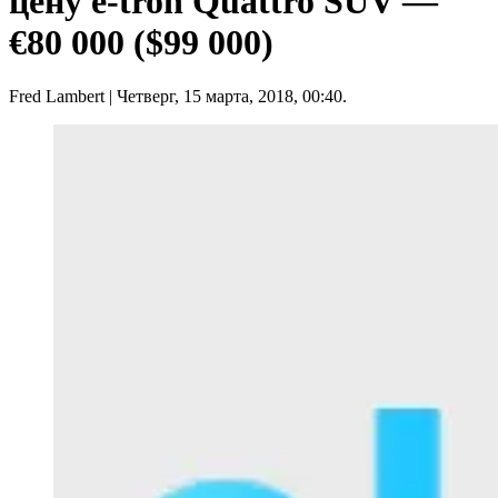
цену e-tron Quattro SUV —
€80 000 ($99 000)
Fred Lambert
| Четверг, 15 марта, 2018, 00:40.