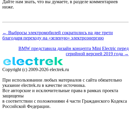
Дайте нам знать, что вы думаете, в разделе комментариев
ниже.
← Выбросы электромобилей сократились на две трети
благодаря переходу на «зеленую» электроэнергию
BMW представила дизайн концепта Mini Electric перед
серийной версией 2019 года →
Copyright (c) 2009-2026 electrek.ru
При использовании любых материалов с сайта обязательно
указание electrek.ru в качестве источника.
Все авторские и исключительные права в рамках проекта
защищены
в соответствии с положениями 4 части Гражданского Кодекса
Российской Федерации.