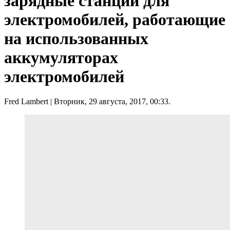
зарядные станции для
электромобилей, работающие
на использованных
аккумуляторах
электромобилей
Fred Lambert
| Вторник, 29 августа, 2017, 00:33.