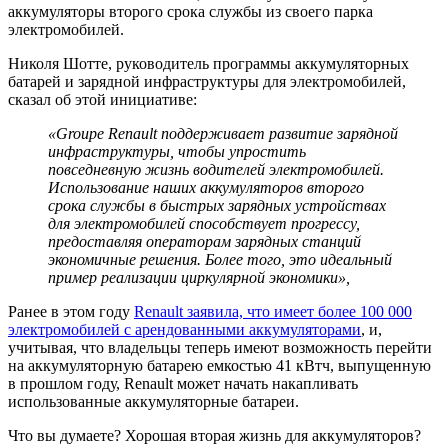
аккумуляторы второго срока службы из своего парка
электромобилей.
Николя Шотте, руководитель программы аккумуляторных
батарей и зарядной инфраструктуры для электромобилей,
сказал об этой инициативе:
«Groupe Renault поддерживает развитие зарядной
инфраструктуры, чтобы упростить
повседневную жизнь водителей электромобилей.
Использование наших аккумуляторов второго
срока службы в быстрых зарядных устройствах
для электромобилей способствует прогрессу,
предоставляя операторам зарядных станций
экономичные решения. Более того, это идеальный
пример реализации циркулярной экономики»,
Ранее в этом году
Renault заявила, что имеет более 100 000
электромобилей с арендованными аккумуляторами
, и,
учитывая, что владельцы теперь имеют возможность перейти
на аккумуляторную батарею емкостью 41 кВтч, выпущенную
в прошлом году, Renault может начать накапливать
использованные аккумуляторные батареи.
Что вы думаете? Хорошая вторая жизнь для аккумуляторов?