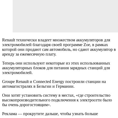
Renault технически владеет множеством аккумуляторов для
электромобилей благодаря своей программе Zoe, в рамках
которой они продают сам автомобиль, но сдают аккумулятор в
аренду за ежемесячную плату.
Теперь они используют некоторые из этих использованных
аккумуляторных блоков для питания зарядных станций для
электромобилей.
Groupe Renault и Connected Energy построили станции на
автомагистралях в Бельгии и Германии.
Они хотят установить систему в местах, «где строительство
высокопроизводительного подключения к электросети было
бы очень дорогостоящим».
Реклама — прокрутите дальше, чтобы узнать больше