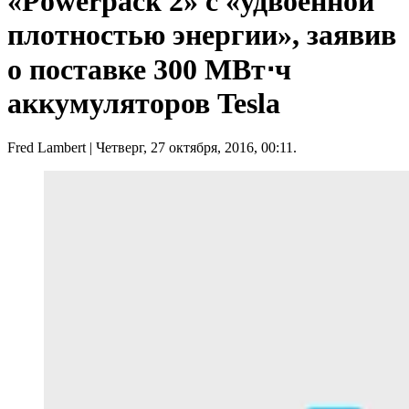
«Powerpack 2» с «удвоенной
плотностью энергии», заявив
о поставке 300 МВт⋅ч
аккумуляторов Tesla
Fred Lambert
| Четверг, 27 октября, 2016, 00:11.