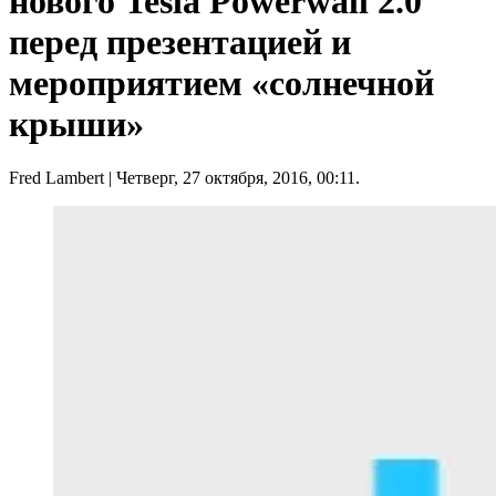
нового Tesla Powerwall 2.0
перед презентацией и
мероприятием «солнечной
крыши»
Fred Lambert
| Четверг, 27 октября, 2016, 00:11.