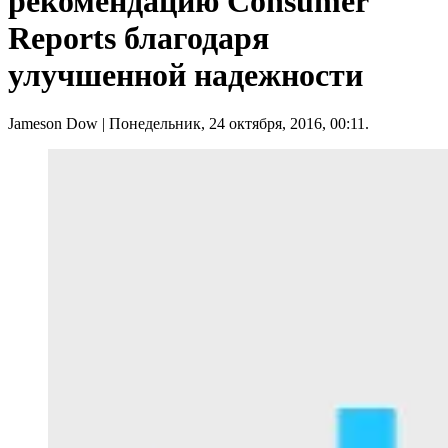
рекомендацию Consumer
Reports благодаря
улучшенной надежности
Jameson Dow
| Понедельник, 24 октября, 2016, 00:11.