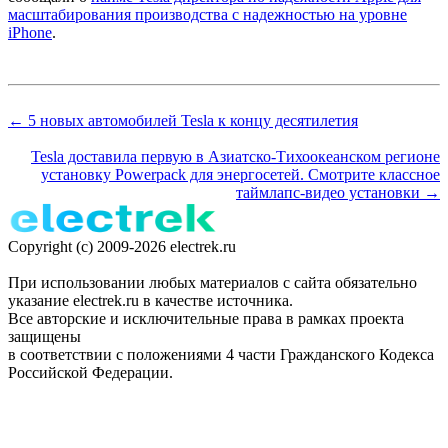
масштабирования производства с надежностью на уровне
iPhone
.
← 5 новых автомобилей Tesla к концу десятилетия
Tesla доставила первую в Азиатско-Тихоокеанском регионе
установку Powerpack для энергосетей. Смотрите классное
таймлапс-видео установки →
Copyright (c) 2009-2026 electrek.ru
При использовании любых материалов с сайта обязательно
указание electrek.ru в качестве источника.
Все авторские и исключительные права в рамках проекта
защищены
в соответствии с положениями 4 части Гражданского Кодекса
Российской Федерации.