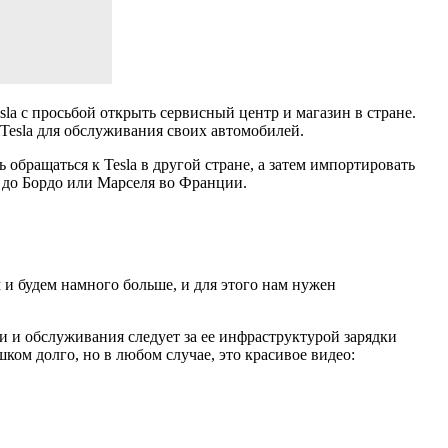
la с просьбой открыть сервисный центр и магазин в стране.
 Tesla для обслуживания своих автомобилей.
 обращаться к Tesla в другой стране, а затем импортировать
 до Бордо или Марселя во Франции.
 и будем намного больше, и для этого нам нужен
ли и обслуживания следует за ее инфраструктурой зарядки
ком долго, но в любом случае, это красивое видео: