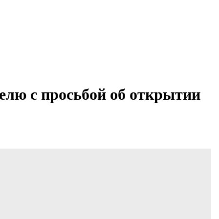
елю с просьбой об открытии