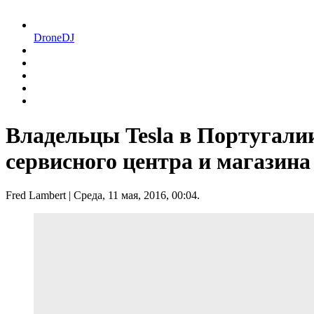
DroneDJ
Владельцы Tesla в Португали
сервисного центра и магазина
Fred Lambert
| Среда, 11 мая, 2016, 00:04.