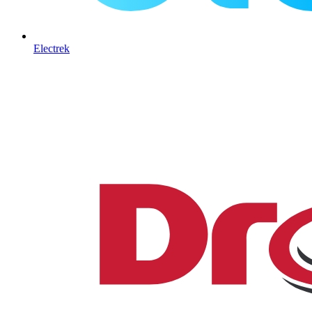
Electrek