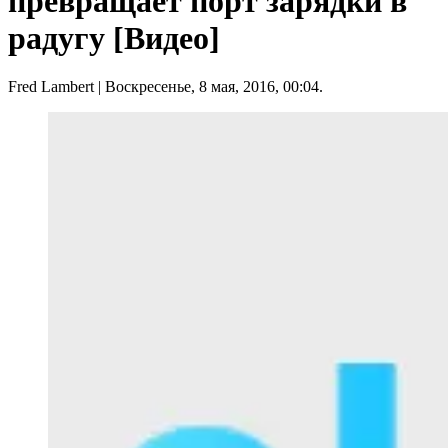
превращает порт зарядки в
радугу [Видео]
Fred Lambert
| Воскресенье, 8 мая, 2016, 00:04.