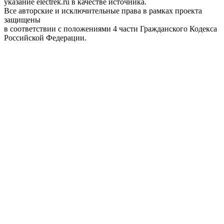
указание electrek.ru в качестве источника.
Все авторские и исключительные права в рамках проекта
защищены
в соответствии с положениями 4 части Гражданского Кодекса
Российской Федерации.