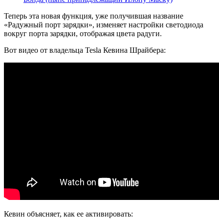
Теперь эта новая функция, уже получившая название
«Радужный порт зарядки», изменяет настройки светодиода
вокруг порта зарядки, отображая цвета радуги.
Вот видео от владельца Tesla Кевина Шрайбера:
Кевин объясняет, как ее активировать: