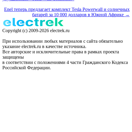
Enel теперь предлагает комплект Tesla Powerwall и солнечных
батарей за 10 000 долларов в Южной Африке →
Copyright (c) 2009-2026 electrek.ru
При использовании любых материалов с сайта обязательно
указание electrek.ru в качестве источника.
Все авторские и исключительные права в рамках проекта
защищены
в соответствии с положениями 4 части Гражданского Кодекса
Российской Федерации.