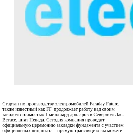
Стартап по производству электромобилей Faraday Future,
также известный как FF, продолжает работу над своим
заводом стоимостью 1 миллиард долларов в Северном Лас-
Вегасе, штат Невада. Сегодня компания проводит
официальную церемонию закладки фундамента с участием
официальных лиц штата – прямую трансляцию вы можете