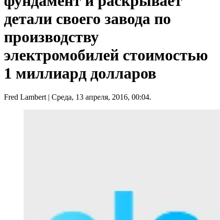
фундамент и раскрывает
детали своего завода по
производству
электромобилей стоимостью
1 миллиард долларов
Fred Lambert
| Среда, 13 апреля, 2016, 00:04.