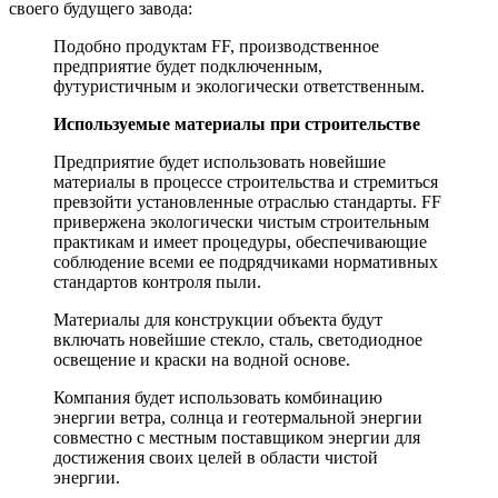
своего будущего завода:
Подобно продуктам FF, производственное
предприятие будет подключенным,
футуристичным и экологически ответственным.
Используемые материалы при строительстве
Предприятие будет использовать новейшие
материалы в процессе строительства и стремиться
превзойти установленные отраслью стандарты. FF
привержена экологически чистым строительным
практикам и имеет процедуры, обеспечивающие
соблюдение всеми ее подрядчиками нормативных
стандартов контроля пыли.
Материалы для конструкции объекта будут
включать новейшие стекло, сталь, светодиодное
освещение и краски на водной основе.
Компания будет использовать комбинацию
энергии ветра, солнца и геотермальной энергии
совместно с местным поставщиком энергии для
достижения своих целей в области чистой
энергии.