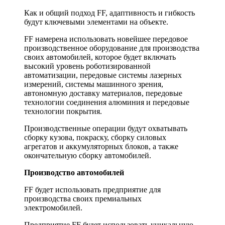
Как и общий подход FF, адаптивность и гибкость
будут ключевыми элементами на объекте.
FF намерена использовать новейшее передовое
производственное оборудование для производства
своих автомобилей, которое будет включать
высокий уровень роботизированной
автоматизации, передовые системы лазерных
измерений, системы машинного зрения,
автономную доставку материалов, передовые
технологии соединения алюминия и передовые
технологии покрытия.
Производственные операции будут охватывать
сборку кузова, покраску, сборку силовых
агрегатов и аккумуляторных блоков, а также
окончательную сборку автомобилей.
Производство автомобилей
FF будет использовать предприятие для
производства своих премиальных
электромобилей.
Предприятие FF будет использовать уникальную