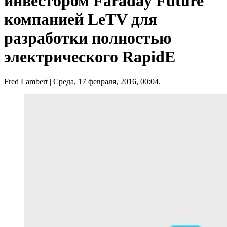
инвестором Faraday Future
компанией LeTV для
разработки полностью
электрического RapidE
Fred Lambert
| Среда, 17 февраля, 2016, 00:04.