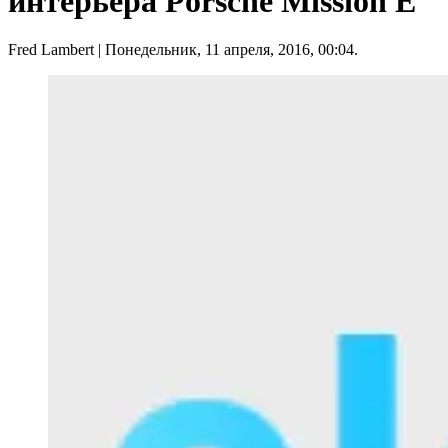
интерьера Porsche Mission E
Fred Lambert
| Понедельник, 11 апреля, 2016, 00:04.