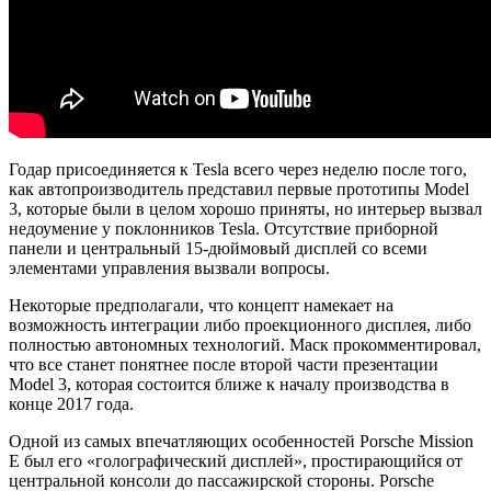
Годар присоединяется к Tesla всего через неделю после того,
как автопроизводитель представил первые прототипы Model
3, которые были в целом хорошо приняты, но интерьер вызвал
недоумение у поклонников Tesla. Отсутствие приборной
панели и центральный 15-дюймовый дисплей со всеми
элементами управления вызвали вопросы.
Некоторые предполагали, что концепт намекает на
возможность интеграции либо проекционного дисплея, либо
полностью автономных технологий. Маск прокомментировал,
что все станет понятнее после второй части презентации
Model 3, которая состоится ближе к началу производства в
конце 2017 года.
Одной из самых впечатляющих особенностей Porsche Mission
E был его «голографический дисплей», простирающийся от
центральной консоли до пассажирской стороны. Porsche