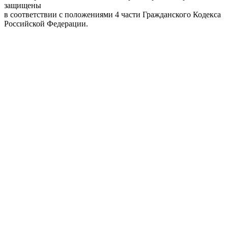
защищены
в соответствии с положениями 4 части Гражданского Кодекса
Российской Федерации.