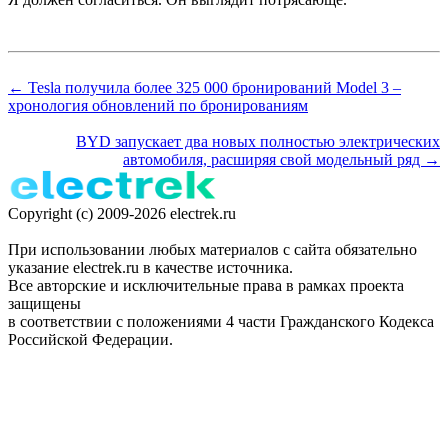
← Tesla получила более 325 000 бронирований Model 3 –
хронология обновлений по бронированиям
BYD запускает два новых полностью электрических
автомобиля, расширяя свой модельный ряд →
Copyright (c) 2009-2026 electrek.ru
При использовании любых материалов с сайта обязательно
указание electrek.ru в качестве источника.
Все авторские и исключительные права в рамках проекта
защищены
в соответствии с положениями 4 части Гражданского Кодекса
Российской Федерации.