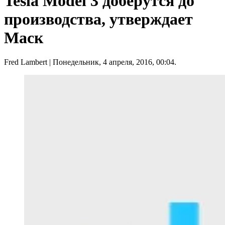
Tesla Model 3 доберутся до
производства, утверждает
Маск
Fred Lambert
| Понедельник, 4 апреля, 2016, 00:04.