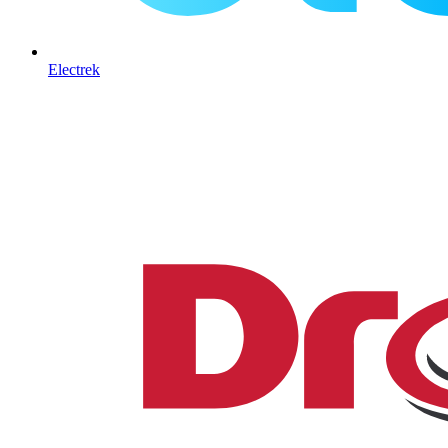
Electrek