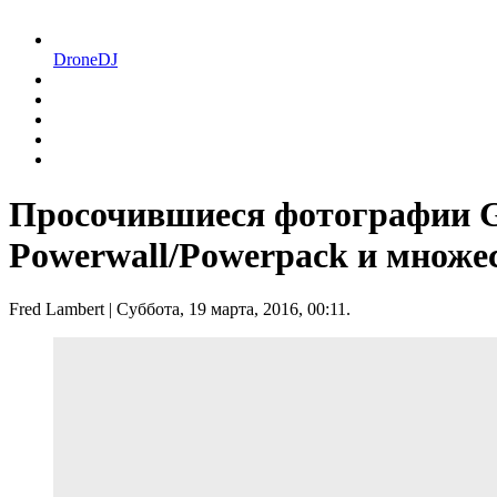
DroneDJ
Просочившиеся фотографии Gi
Powerwall/Powerpack и множес
Fred Lambert
| Суббота, 19 марта, 2016, 00:11.