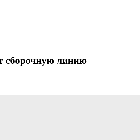
ют сборочную линию