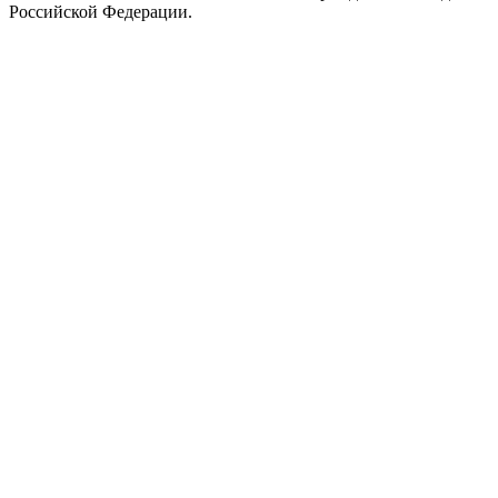
Российской Федерации.