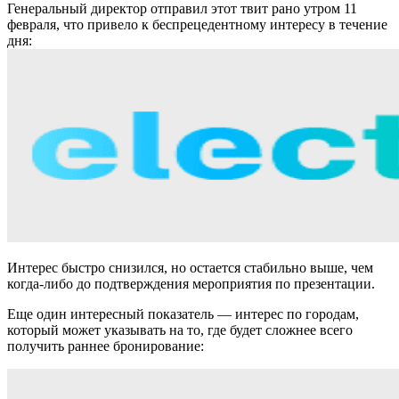
Генеральный директор отправил этот твит рано утром 11
февраля, что привело к беспрецедентному интересу в течение
дня:
Интерес быстро снизился, но остается стабильно выше, чем
когда-либо до подтверждения мероприятия по презентации.
Еще один интересный показатель — интерес по городам,
который может указывать на то, где будет сложнее всего
получить раннее бронирование: