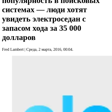
популярность в поисковых
системах — люди хотят
увидеть электроседан с
запасом хода за 35 000
долларов
Fred Lambert
| Среда, 2 марта, 2016, 00:04.