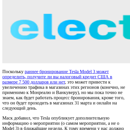
Поскольку
раннее бронирование Tesla Model 3 может
определить, получите ли вы налоговый кредит США в
размере 7 500 долларов или нет
, это может привести к
увеличению трафика в магазинах этих регионов (конечно, не
применимо к Монреалю и Ванкуверу), но мы пока точно не
знаем, как будет работать процесс бронирования, кроме того,
что он будет проходить в магазинах 31 марта и онлайн на
следующий день.
Маск добавил, что Tesla опубликует дополнительную
информацию о мероприятии (о самом мероприятии, а не о
Model 3) в ближайшие недели. К тому времени у нас должно