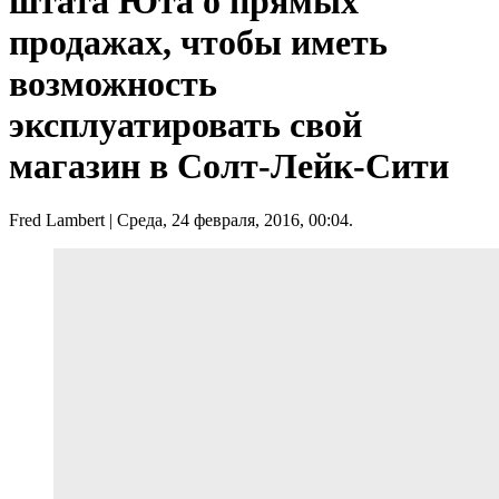
штата Юта о прямых
продажах, чтобы иметь
возможность
эксплуатировать свой
магазин в Солт-Лейк-Сити
Fred Lambert
| Среда, 24 февраля, 2016, 00:04.