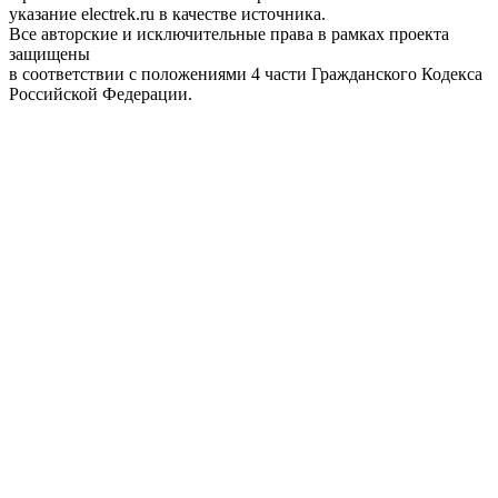
указание electrek.ru в качестве источника.
Все авторские и исключительные права в рамках проекта
защищены
в соответствии с положениями 4 части Гражданского Кодекса
Российской Федерации.