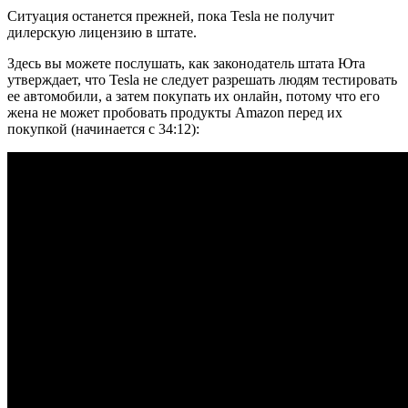
Ситуация останется прежней, пока Tesla не получит
дилерскую лицензию в штате.
Здесь вы можете послушать, как законодатель штата Юта
утверждает, что Tesla не следует разрешать людям тестировать
ее автомобили, а затем покупать их онлайн, потому что его
жена не может пробовать продукты Amazon перед их
покупкой (начинается с 34:12):