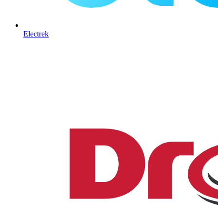
Electrek