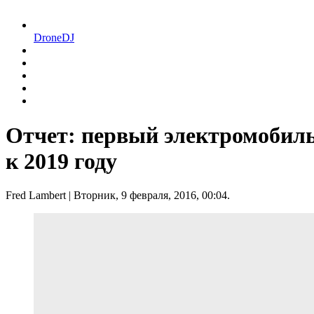
DroneDJ
Отчет: первый электромобиль
к 2019 году
Fred Lambert
| Вторник, 9 февраля, 2016, 00:04.