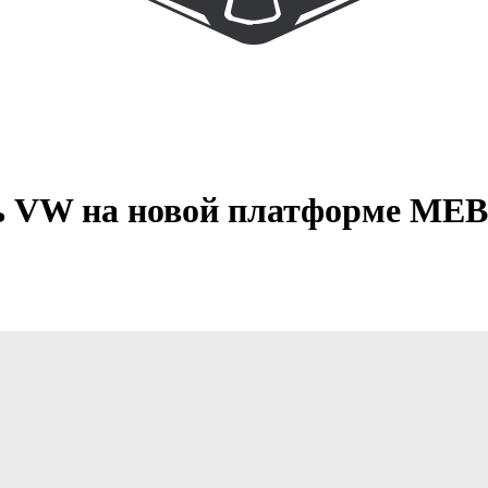
 VW на новой платформе MEB 