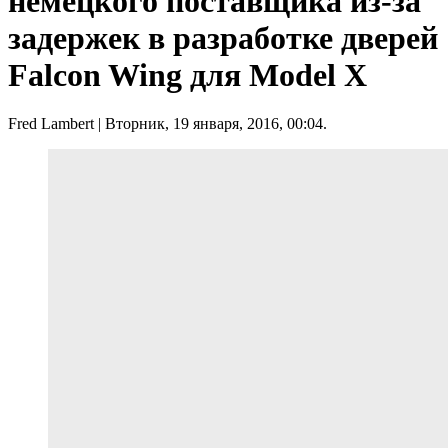
немецкого поставщика из-за
задержек в разработке дверей
Falcon Wing для Model X
Fred Lambert
| Вторник, 19 января, 2016, 00:04.