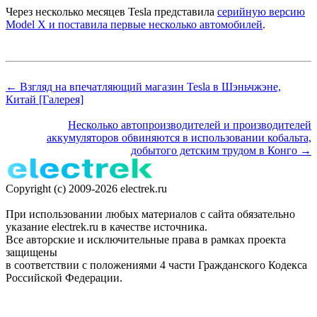
Через несколько месяцев Tesla представила
серийную версию
Model X и поставила первые несколько автомобилей
.
← Взгляд на впечатляющий магазин Tesla в Шэньчжэне,
Китай [Галерея]
Несколько автопроизводителей и производителей
аккумуляторов обвиняются в использовании кобальта,
добытого детским трудом в Конго →
Copyright (c) 2009-2026 electrek.ru
При использовании любых материалов с сайта обязательно
указание electrek.ru в качестве источника.
Все авторские и исключительные права в рамках проекта
защищены
в соответствии с положениями 4 части Гражданского Кодекса
Российской Федерации.