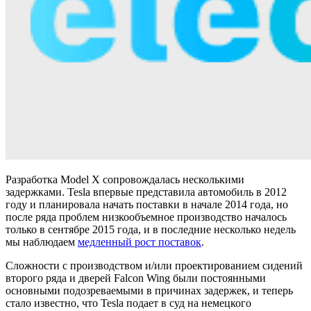
Разработка Model X сопровождалась несколькими
задержками. Tesla впервые представила автомобиль в 2012
году и планировала начать поставки в начале 2014 года, но
после ряда проблем низкообъемное производство началось
только в сентябре 2015 года, и в последние несколько недель
мы наблюдаем
медленный рост поставок
.
Сложности с производством и/или проектированием сидений
второго ряда и дверей Falcon Wing были постоянными
основными подозреваемыми в причинах задержек, и теперь
стало известно, что Tesla подает в суд на немецкого