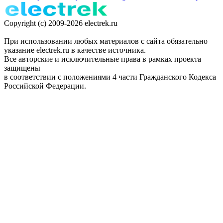
Copyright (c) 2009-2026 electrek.ru
При использовании любых материалов с сайта обязательно
указание electrek.ru в качестве источника.
Все авторские и исключительные права в рамках проекта
защищены
в соответствии с положениями 4 части Гражданского Кодекса
Российской Федерации.