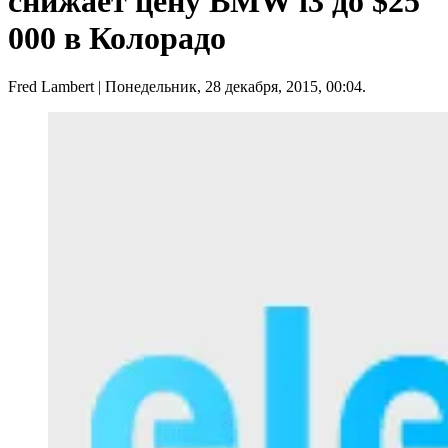
снижает цену BMW i3 до $25
000 в Колорадо
Fred Lambert
| Понедельник, 28 декабря, 2015, 00:04.