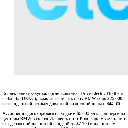
Коллективная закупка, организованная Drive Electric Northern
Colorado (DENC), помогает снизить цену BMW i3 до $25 000
со стандартной рекомендованной розничной цены в $44 000.
Ассоциация договорилась о скидке в $6 000 на i3 с дилерским
центром BMW в городе Лавленд, штат Колорадо. В сочетании
с федеральной налоговой скидкой до $7 500 и налоговым