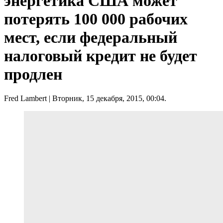
энергетика США может
потерять 100 000 рабочих
мест, если федеральный
налоговый кредит не будет
продлен
Fred Lambert
| Вторник, 15 декабря, 2015, 00:04.