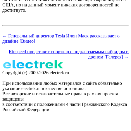
США, но на данный момент никаких договоренностей не
достигнуто.
← Генеральный директор Tesla Илон Маск рассказывает о
дизайне [Видео]
Rinspeed представит спорткар с подключаемым гибридом и
дроном [Галерея] →
Copyright (c) 2009-2026 electrek.ru
При использовании любых материалов с сайта обязательно
указание electrek.ru в качестве источника.
Все авторские и исключительные права в рамках проекта
защищены
в соответствии с положениями 4 части Гражданского Кодекса
Российской Федерации.