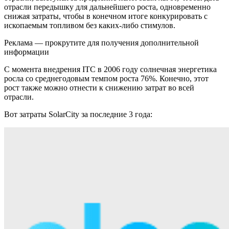
отрасли передышку для дальнейшего роста, одновременно
снижая затраты, чтобы в конечном итоге конкурировать с
ископаемым топливом без каких-либо стимулов.
Реклама — прокрутите для получения дополнительной
информации
С момента внедрения ITC в 2006 году солнечная энергетика
росла со среднегодовым темпом роста 76%. Конечно, этот
рост также можно отнести к снижению затрат во всей
отрасли.
Вот затраты SolarCity за последние 3 года: