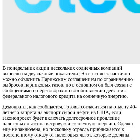
В понедельник акции нескольких солнечных компаний
выросли на двузначные показатели. Этот всплеск частично
можно объяснить Парижским соглашением по ограничению
выбросов парниковых газов, но в основном он был связан с
сообщениями о переговорах по возобновлению действия
федерального налогового кредита на солнечную энергию.
Демократы, как сообщается, готовы согласиться на отмену 40-
летнего запрета на экспорт сырой нефти из США, если
законопроект будет включать долгосрочное продление
налоговых льгот на ветровую и солнечную энергию. Сделка
еще не заключена, но поскольку отрасль приближается к
постепенному отказу от налоговых льгот, которые должны