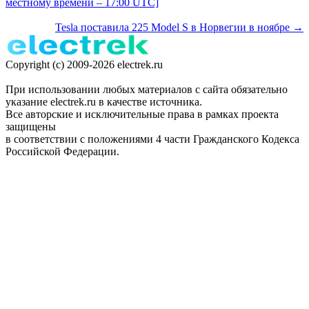
местному времени – 17:00 UTC]
Tesla поставила 225 Model S в Норвегии в ноябре →
Copyright (c) 2009-2026 electrek.ru
При использовании любых материалов с сайта обязательно
указание electrek.ru в качестве источника.
Все авторские и исключительные права в рамках проекта
защищены
в соответствии с положениями 4 части Гражданского Кодекса
Российской Федерации.