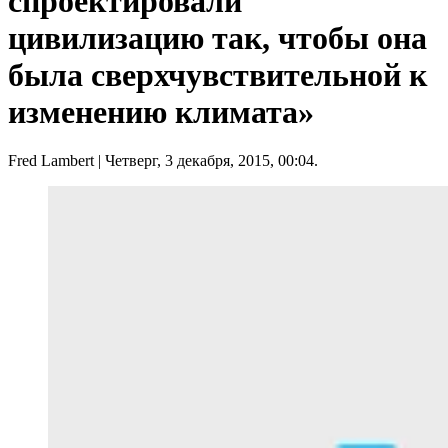
спроектировали
цивилизацию так, чтобы она
была сверхчувствительной к
изменению климата»
Fred Lambert
| Четверг, 3 декабря, 2015, 00:04.