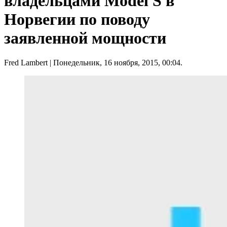
владельцами Model S в
Норвегии по поводу
заявленной мощности
Fred Lambert
| Понедельник, 16 ноября, 2015, 00:04.