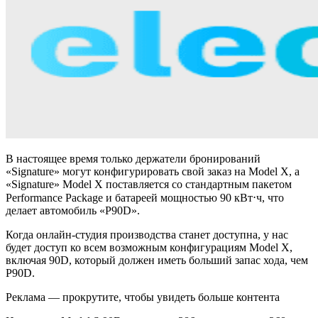
В настоящее время только держатели бронирований
«Signature» могут конфигурировать свой заказ на Model X, а
«Signature» Model X поставляется со стандартным пакетом
Performance Package и батареей мощностью 90 кВт⋅ч, что
делает автомобиль «P90D».
Когда онлайн-студия производства станет доступна, у нас
будет доступ ко всем возможным конфигурациям Model X,
включая 90D, который должен иметь больший запас хода, чем
P90D.
Реклама — прокрутите, чтобы увидеть больше контента