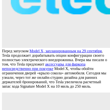
Перед запуском
Model X, запланированным на 29 сентября
,
Tesla продолжает дорабатывать опции конфигурации своего
полностью электрического внедорожника. Вчера мы писали о
том, что Tesla предложит
аксессуары для фаркопа
непосредственно при покупке
Model X, чтобы обойти
ограничения дверей «крыло сокола» автомобиля. Сегодня мы
узнали, через тот же онлайн-студию дизайна для ранних
держателей бронирований, что Tesla увеличила расчетный
запас хода Signature Model X на 10 миль до 250 миль.