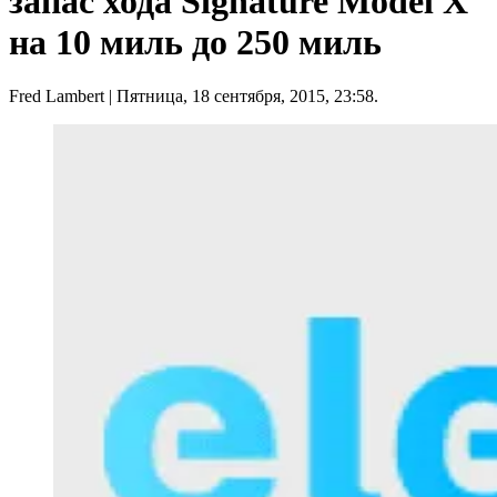
запас хода Signature Model X
на 10 миль до 250 миль
Fred Lambert
| Пятница, 18 сентября, 2015, 23:58.