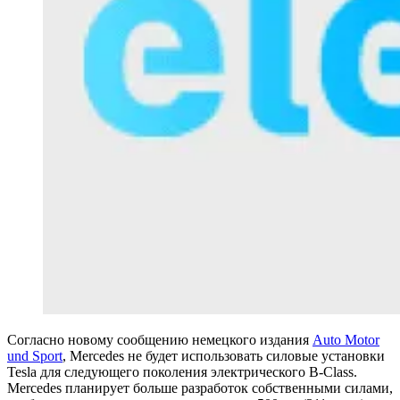
Согласно новому сообщению немецкого издания
Auto Motor
und Sport
, Mercedes не будет использовать силовые установки
Tesla для следующего поколения электрического B-Class.
Mercedes планирует больше разработок собственными силами,