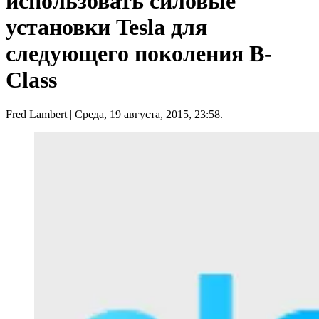
использовать силовые
установки Tesla для
следующего поколения B-
Class
Fred Lambert
| Среда, 19 августа, 2015, 23:58.