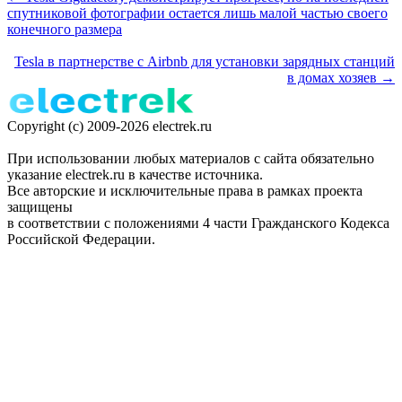
спутниковой фотографии остается лишь малой частью своего
конечного размера
Tesla в партнерстве с Airbnb для установки зарядных станций
в домах хозяев →
Copyright (c) 2009-2026 electrek.ru
При использовании любых материалов с сайта обязательно
указание electrek.ru в качестве источника.
Все авторские и исключительные права в рамках проекта
защищены
в соответствии с положениями 4 части Гражданского Кодекса
Российской Федерации.