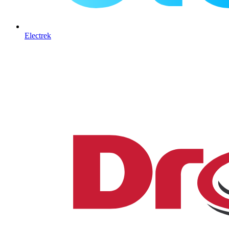
Electrek