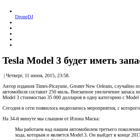
DroneDJ
Tesla Model 3 будет иметь зап
| Четверг, 11 июня, 2015, 23:58.
Автор издания Times-Picayune, Greater New Orleans, случайно 
автомобиля составит 250 миль. Внезапное увеличение запаса хо
Model 3 стоимостью 35 000 долларов в одну категорию с Model 
Сегодня в сети появилось видеозапись мероприятия, с которого 
На 34-й минуте мы слышим от Илона Маска:
Мы работаем над нашим автомобилем третьего поколения
хода, которым и является Model 3. Он выйдет в конце 2017