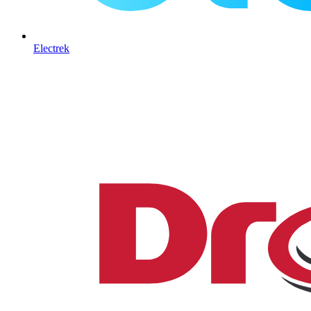
Electrek