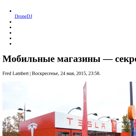
DroneDJ
Мобильные магазины — секре
Fred Lambert
| Воскресенье, 24 мая, 2015, 23:58.