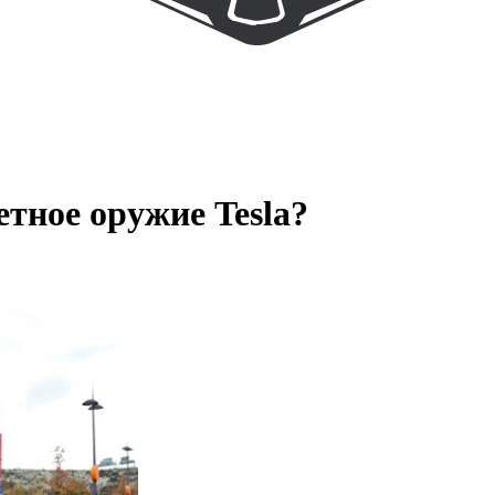
тное оружие Tesla?