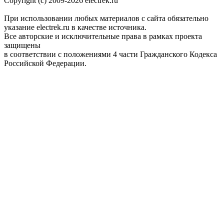
Copyright (c) 2009-2026 electrek.ru
При использовании любых материалов с сайта обязательно
указание electrek.ru в качестве источника.
Все авторские и исключительные права в рамках проекта
защищены
в соответствии с положениями 4 части Гражданского Кодекса
Российской Федерации.