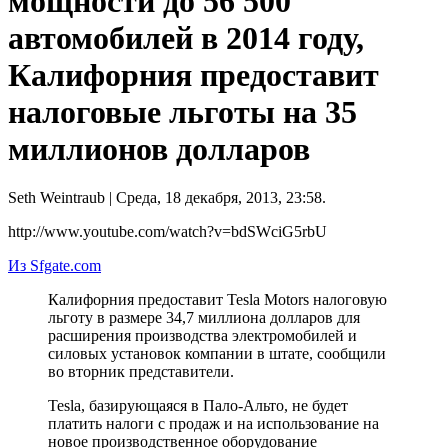
мощности до 56 500
автомобилей в 2014 году,
Калифорния предоставит
налоговые льготы на 35
миллионов долларов
Seth Weintraub
| Среда, 18 декабря, 2013, 23:58.
http://www.youtube.com/watch?v=bdSWciG5rbU
Из Sfgate.com
Калифорния предоставит Tesla Motors налоговую
льготу в размере 34,7 миллиона долларов для
расширения производства электромобилей и
силовых установок компании в штате, сообщили
во вторник представители.
Tesla, базирующаяся в Пало-Альто, не будет
платить налоги с продаж и на использование на
новое производственное оборудование