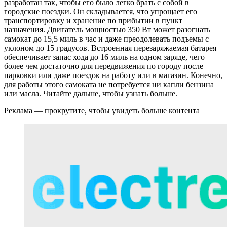
разработан так, чтобы его было легко брать с собой в
городские поездки. Он складывается, что упрощает его
транспортировку и хранение по прибытии в пункт
назначения. Двигатель мощностью 350 Вт может разогнать
самокат до 15,5 миль в час и даже преодолевать подъемы с
уклоном до 15 градусов. Встроенная перезаряжаемая батарея
обеспечивает запас хода до 16 миль на одном заряде, чего
более чем достаточно для передвижения по городу после
парковки или даже поездок на работу или в магазин. Конечно,
для работы этого самоката не потребуется ни капли бензина
или масла. Читайте дальше, чтобы узнать больше.
Реклама — прокрутите, чтобы увидеть больше контента