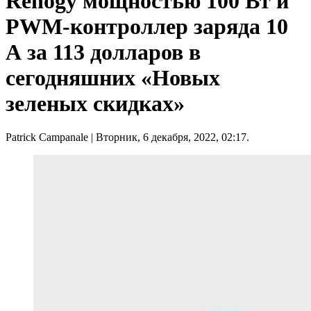
Renogy мощностью 100 Вт и
PWM-контроллер заряда 10
А за 113 долларов в
сегодняшних «Новых
зеленых скидках»
Patrick Campanale
| Вторник, 6 декабря, 2022, 02:17.