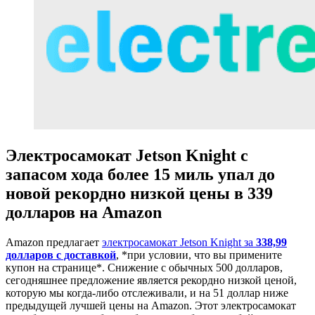
Электросамокат Jetson Knight с
запасом хода более 15 миль упал до
новой рекордно низкой цены в 339
долларов на Amazon
Amazon предлагает
электросамокат Jetson Knight за
338,99
долларов с доставкой
, *при условии, что вы примените
купон на странице*. Снижение с обычных 500 долларов,
сегодняшнее предложение является рекордно низкой ценой,
которую мы когда-либо отслеживали, и на 51 доллар ниже
предыдущей лучшей цены на Amazon. Этот электросамокат