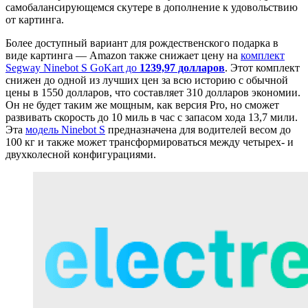
самобалансирующемся скутере в дополнение к удовольствию
от картинга.
Более доступный вариант для рождественского подарка в
виде картинга — Amazon также снижает цену на
комплект
Segway Ninebot S GoKart до
1239,97 долларов
. Этот комплект
снижен до одной из лучших цен за всю историю с обычной
цены в 1550 долларов, что составляет 310 долларов экономии.
Он не будет таким же мощным, как версия Pro, но сможет
развивать скорость до 10 миль в час с запасом хода 13,7 мили.
Эта
модель Ninebot S
предназначена для водителей весом до
100 кг и также может трансформироваться между четырех- и
двухколесной конфигурациями.