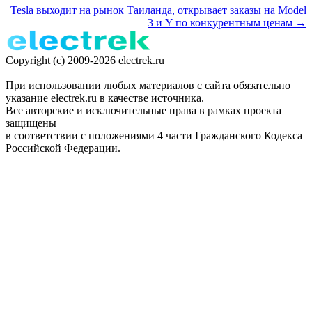
Tesla выходит на рынок Таиланда, открывает заказы на Model
3 и Y по конкурентным ценам →
Copyright (c) 2009-2026 electrek.ru
При использовании любых материалов с сайта обязательно
указание electrek.ru в качестве источника.
Все авторские и исключительные права в рамках проекта
защищены
в соответствии с положениями 4 части Гражданского Кодекса
Российской Федерации.