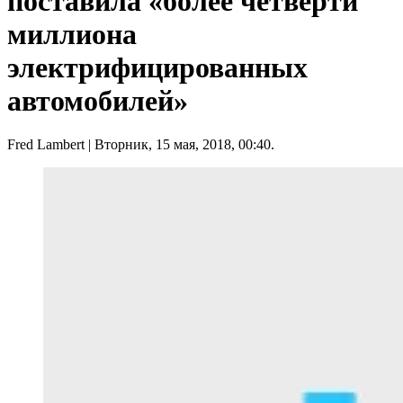
поставила «более четверти
миллиона
электрифицированных
автомобилей»
Fred Lambert
| Вторник, 15 мая, 2018, 00:40.