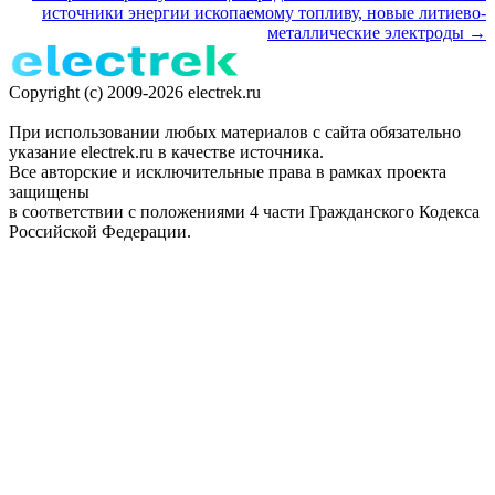
источники энергии ископаемому топливу, новые литиево-
металлические электроды →
Copyright (c) 2009-2026 electrek.ru
При использовании любых материалов с сайта обязательно
указание electrek.ru в качестве источника.
Все авторские и исключительные права в рамках проекта
защищены
в соответствии с положениями 4 части Гражданского Кодекса
Российской Федерации.