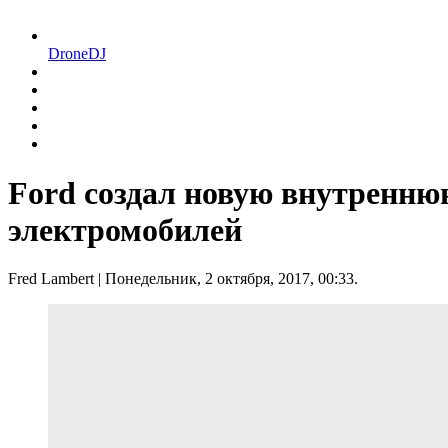
DroneDJ
Ford создал новую внутренню
электромобилей
Fred Lambert
| Понедельник, 2 октября, 2017, 00:33.