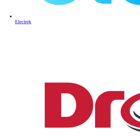
Electrek