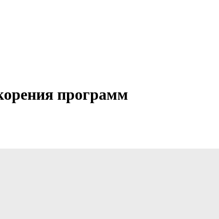
скорения программ