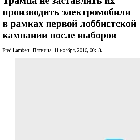
Трампа не заставлять их
производить электромобили
в рамках первой лоббистской
кампании после выборов
Fred Lambert
| Пятница, 11 ноября, 2016, 00:18.