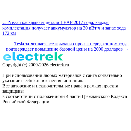
← Nissan раскрывает детали LEAF 2017 года: каждая
комплектация получает аккумулятор на 30 кВт⋅ч и запас хода
172 км
Tesla затягивает все «рычаги спроса» перед концом года,
подтверждает повышение базовой цены на 2000 долларов →
Copyright (c) 2009-2026 electrek.ru
При использовании любых материалов с сайта обязательно
указание electrek.ru в качестве источника.
Все авторские и исключительные права в рамках проекта
защищены
в соответствии с положениями 4 части Гражданского Кодекса
Российской Федерации.