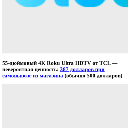
55-дюймовый 4K Roku Ultra HDTV от TCL —
невероятная ценность:
387 долларов при
самовывозе из магазина
(обычно 500 долларов)