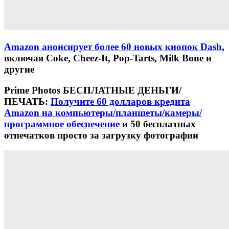
Amazon анонсирует более 60 новых кнопок Dash
,
включая Coke, Cheez-It, Pop-Tarts, Milk Bone и
другие
Prime Photos БЕСПЛАТНЫЕ ДЕНЬГИ/
ПЕЧАТЬ:
Получите 60 долларов кредита
Amazon на компьютеры/планшеты/камеры/
программное обеспечение
и 50 бесплатных
отпечатков просто за загрузку фотографии