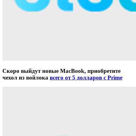
Скоро выйдут новые MacBook, приобретите
чехол из войлока
всего от 5 долларов с Prime