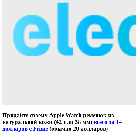
Придайте своему Apple Watch ремешок из
натуральной кожи (42 или 38 мм)
всего за 14
долларов с Prime
(обычно 20 долларов)