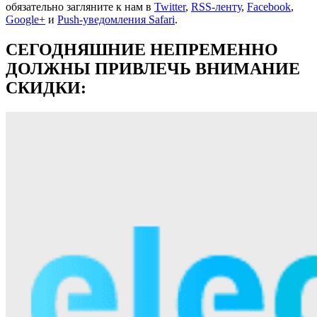
обязательно загляните к нам в
Twitter
,
RSS-ленту
,
Facebook
,
Google+
и
Push-уведомления Safari
.
СЕГОДНЯШНИЕ НЕПРЕМЕННО
ДОЛЖНЫ ПРИВЛЕЧЬ ВНИМАНИЕ
СКИДКИ: