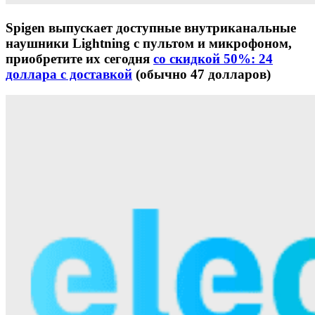
Spigen выпускает доступные внутриканальные
наушники Lightning с пультом и микрофоном,
приобретите их сегодня
со скидкой 50%: 24
доллара с доставкой
(обычно 47 долларов)