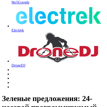
9to5Google
Electrek
DroneDJ
Зеленые предложения: 24-