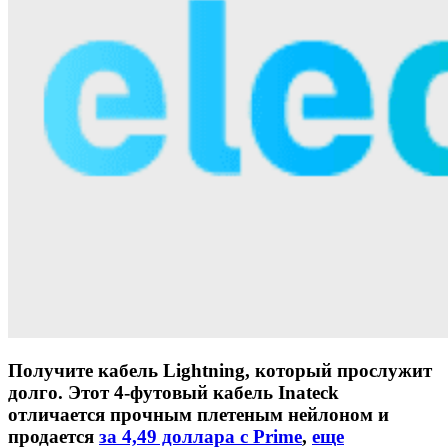
Получите кабель Lightning, который прослужит
долго. Этот 4-футовый кабель Inateck
отличается прочным плетеным нейлоном и
продается
за 4,49 доллара с Prime
,
еще