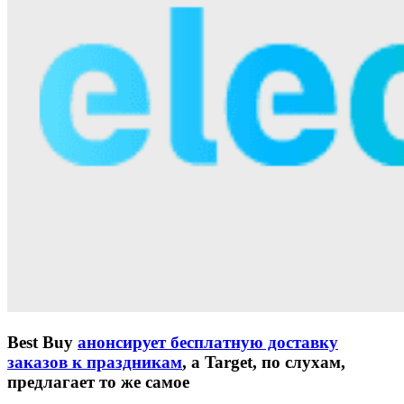
Best Buy
анонсирует бесплатную доставку
заказов к праздникам
, а Target, по слухам,
предлагает то же самое