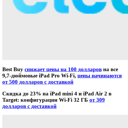
Best Buy
снижает цены на 100 долларов
на все
9,7-дюймовые iPad Pro Wi-Fi,
цены начинаются
от 500 долларов с доставкой
Скидка до 23% на iPad mini 4 и iPad Air 2 в
Target: конфигурации Wi-Fi 32 ГБ
от 309
долларов с доставкой