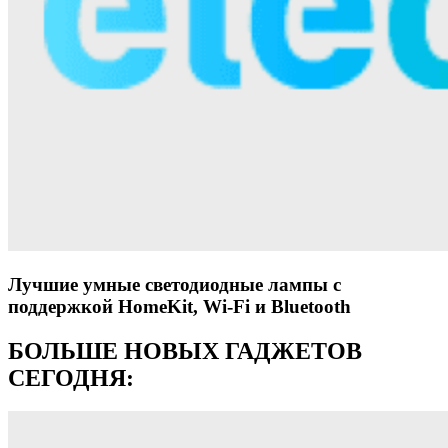
Лучшие умные светодиодные лампы с
поддержкой HomeKit, Wi-Fi и Bluetooth
БОЛЬШЕ НОВЫХ ГАДЖЕТОВ
СЕГОДНЯ: