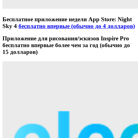
Бесплатное приложение недели App Store: Night
Sky 4
бесплатно впервые (обычно до 4 долларов)
Приложение для рисования/эскизов Inspire Pro
бесплатно впервые более чем за год (обычно до
15 долларов)