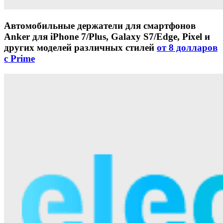
Автомобильные держатели для смартфонов
Anker для iPhone 7/Plus, Galaxy S7/Edge, Pixel и
других моделей различных стилей
от 8 долларов
с Prime