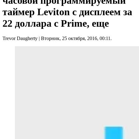
часовой программируемый
таймер Leviton с дисплеем за
22 доллара с Prime, еще
Trevor Daugherty
| Вторник, 25 октября, 2016, 00:11.