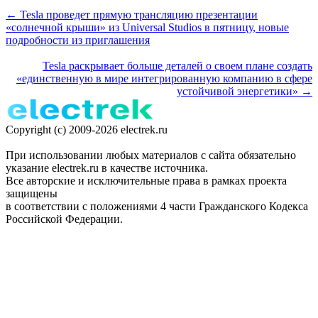
← Tesla проведет прямую трансляцию презентации
«солнечной крыши» из Universal Studios в пятницу, новые
подробности из приглашения
Tesla раскрывает больше деталей о своем плане создать
«единственную в мире интегрированную компанию в сфере
устойчивой энергетики» →
Copyright (c) 2009-2026 electrek.ru
При использовании любых материалов с сайта обязательно
указание electrek.ru в качестве источника.
Все авторские и исключительные права в рамках проекта
защищены
в соответствии с положениями 4 части Гражданского Кодекса
Российской Федерации.