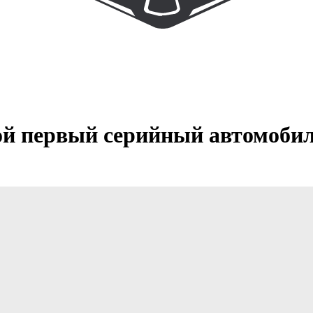
вой первый серийный автомобил