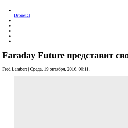
DroneDJ
Faraday Future представит с
Fred Lambert
| Среда, 19 октября, 2016, 00:11.