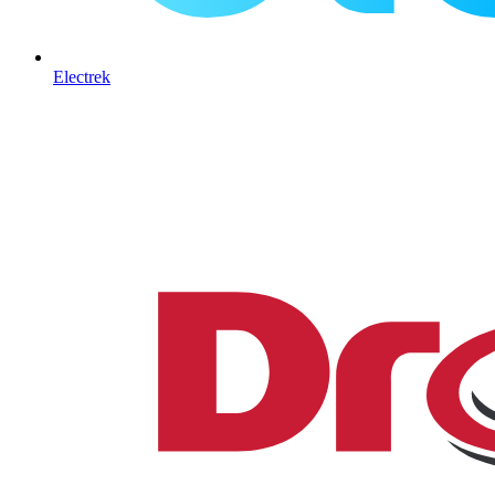
Electrek