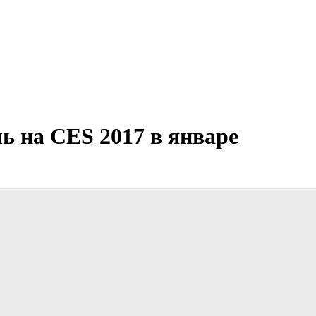
ь на CES 2017 в январе