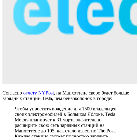
Согласно
отчету NYPost
, на Манхэттене скоро будет больше
зарядных станций Tesla, чем бензоколонок в городе:
Чтобы упростить вождение для 1500 владельцев
своих электромобилей в Большом Яблоке, Tesla
Motors планирует к 31 марта значительно
расширить свою сеть зарядных станций на
Манхэттене до 105, как стало известно The Post.
Каждая станция сможет полностью зарядить