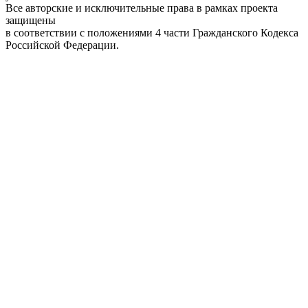
Все авторские и исключительные права в рамках проекта
защищены
в соответствии с положениями 4 части Гражданского Кодекса
Российской Федерации.