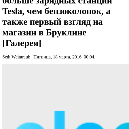
больше зарядных станций
Tesla, чем бензоколонок, а
также первый взгляд на
магазин в Бруклине
[Галерея]
Seth Weintraub
| Пятница, 18 марта, 2016, 00:04.