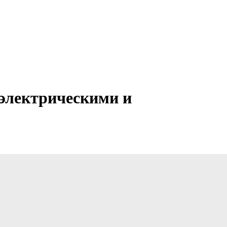
 электрическими и