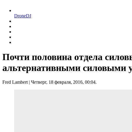
DroneDJ
Почти половина отдела силов
альтернативными силовыми 
Fred Lambert
| Четверг, 18 февраля, 2016, 00:04.