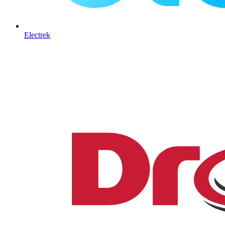
Electrek