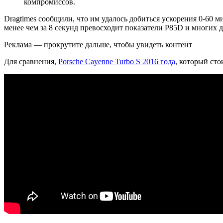
компромиссов.
Dragtimes сообщили, что им удалось добиться ускорения 0-60 ми
менее чем за 8 секунд превосходит показатели P85D и многих 
Реклама — прокрутите дальше, чтобы увидеть контент
Для сравнения,
Porsche Cayenne Turbo S 2016 года
, который сто