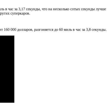
ль в час за 3,17 секунды, что на несколько сотых секунды лучше
других суперкаров.
ит 160 000 долларов, разгоняется до 60 миль в час за 3,8 секунды.