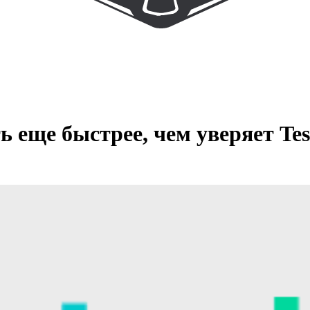
 еще быстрее, чем уверяет Tes