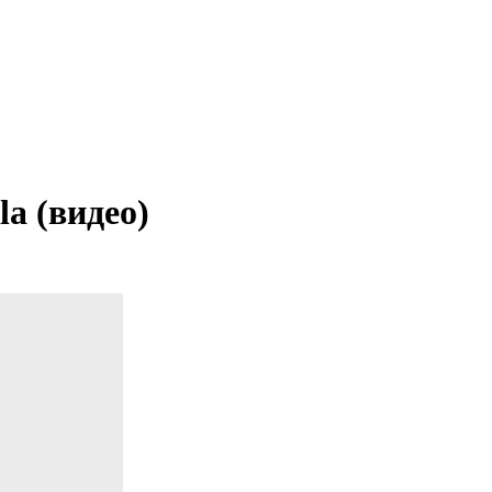
la (видео)