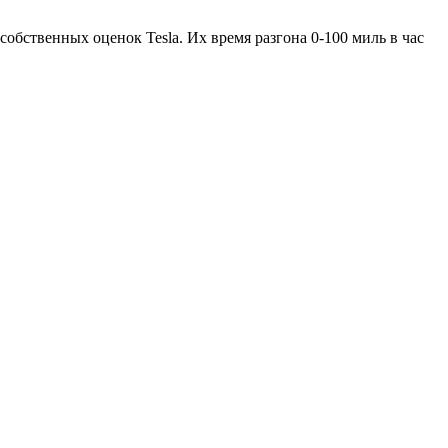
 собственных оценок Tesla. Их время разгона 0-100 миль в час