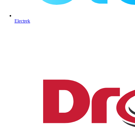
Electrek