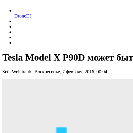
DroneDJ
Tesla Model X P90D может быть
Seth Weintraub
| Воскресенье, 7 февраля, 2016, 00:04.