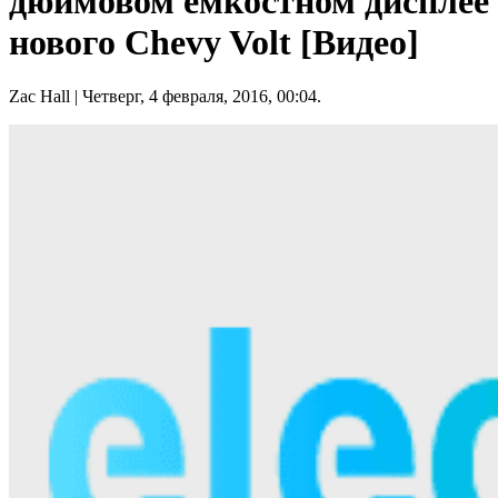
дюймовом емкостном дисплее
нового Chevy Volt [Видео]
Zac Hall
| Четверг, 4 февраля, 2016, 00:04.