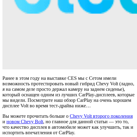
Ранее в этом году на выставке CES мы с Сетом имели
возможность протестировать новый гибрид Chevy Volt (ладно,
я
на самом деле просто держал камеру на заднем сиденье),
который оснащен одним из лучших CarPlay-дисплеев, которые
мы видели. Посмотрите наш обзор CarPlay на очень хорошем
дисплее Volt во время тест-драйва ниже…
Вы можете прочитать больше о
Chevy Volt второго поколения
и
новом Chevy Bolt
, но главное для данной статьи — это то,
что качество дисплея в автомобиле может как улучшить, так и
испортить впечатления от CarPlay.