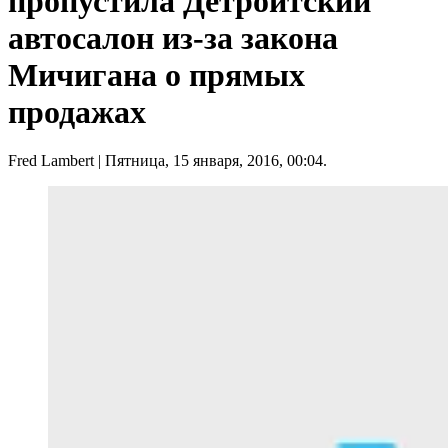
пропустила Детройтский
автосалон из-за закона
Мичигана о прямых
продажах
Fred Lambert
| Пятница, 15 января, 2016, 00:04.