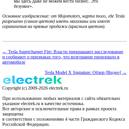
мы здесь даже не можем вести бизнес. Это
безумие».
Основное изображение: от Mojomotors, карта того, где Tesla
разрешено (синим цветом) иметь магазины или имеет
ограничения на прямые продажи (красным цветом).
← Tesla Supercharger Fire: Власти прекращают расследование
и сообщают о признаках того, что возгорание произошло в
автомобиле
Tesla Model X Signature: Обзор [Видео] →
Copyright (c) 2009-2026 electrek.ru
При использовании любых материалов с сайта обязательно
указание electrek.ru в качестве источника.
Все авторские и исключительные права в рамках проекта
защищены
в соответствии с положениями 4 части Гражданского Кодекса
Российской Федерации.