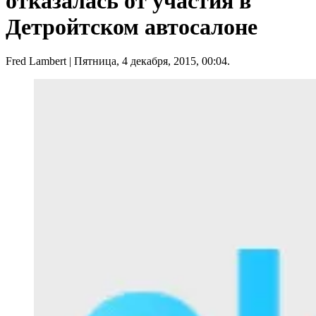
отказалась от участия в
Детройтском автосалоне
Fred Lambert
| Пятница, 4 декабря, 2015, 00:04.