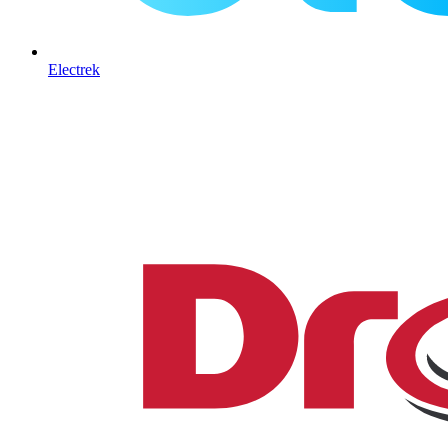
Electrek