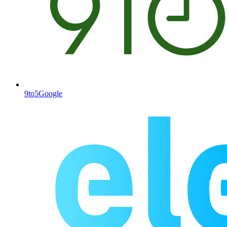
9to5Google