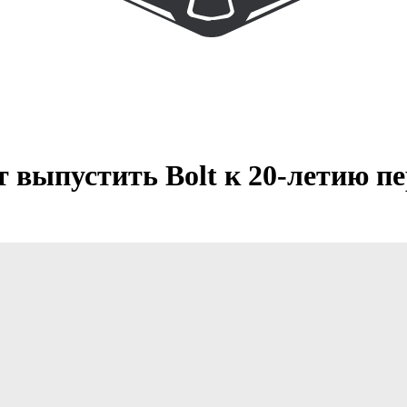
выпустить Bolt к 20-летию п