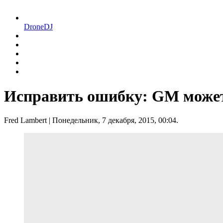
DroneDJ
Исправить ошибку: GM может 
Fred Lambert
| Понедельник, 7 декабря, 2015, 00:04.