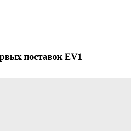
ервых поставок EV1