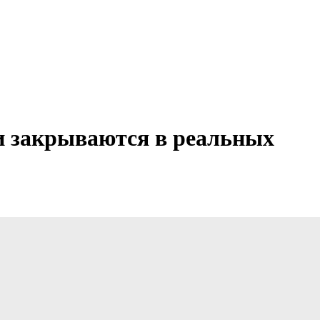
 и закрываются в реальных