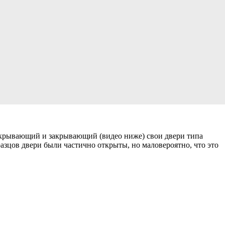
открывающий и закрывающий (видео ниже) свои двери типа
зцов двери были частично открыты, но маловероятно, что это