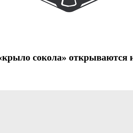
а «крыло сокола» открываются