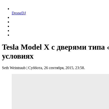
DroneDJ
Tesla Model X с дверями тип
условиях
Seth Weintraub
| Суббота, 26 сентября, 2015, 23:58.