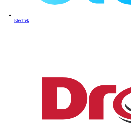
Electrek