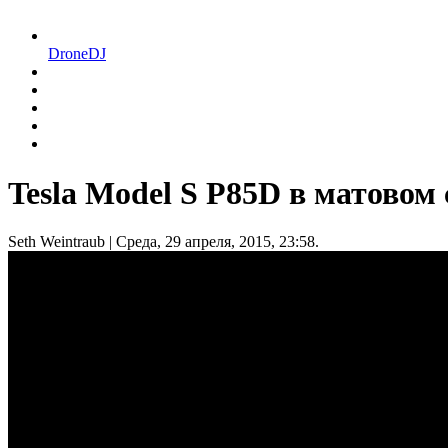
DroneDJ
Tesla Model S P85D в матовом 
Seth Weintraub
| Среда, 29 апреля, 2015, 23:58.