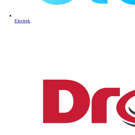
Electrek