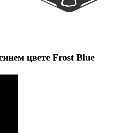
синем цвете Frost Blue