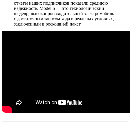
отчеты наших подписчиков показали среднюю
надежность. Model S — это технологический
шедевр, высокопроизводительный электромобиль
с достаточным запасом хода в реальных условиях,
заключенный в роскошный пакет.