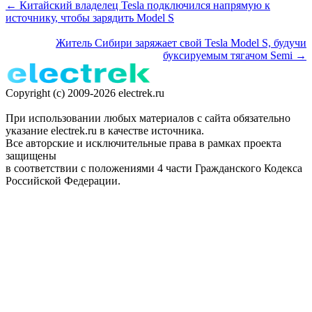
← Китайский владелец Tesla подключился напрямую к
источнику, чтобы зарядить Model S
Житель Сибири заряжает свой Tesla Model S, будучи
буксируемым тягачом Semi →
Copyright (c) 2009-2026 electrek.ru
При использовании любых материалов с сайта обязательно
указание electrek.ru в качестве источника.
Все авторские и исключительные права в рамках проекта
защищены
в соответствии с положениями 4 части Гражданского Кодекса
Российской Федерации.