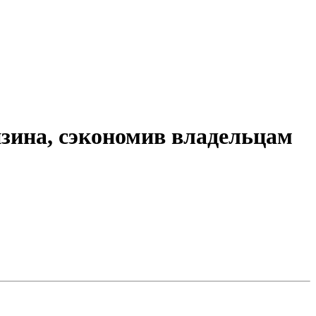
нзина, сэкономив владельцам