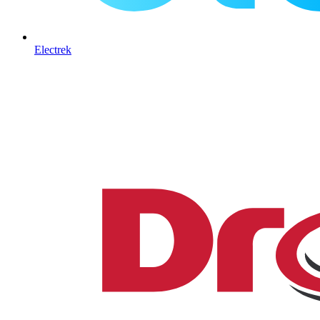
Electrek