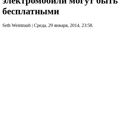
электромобили могут быть
бесплатными
Seth Weintraub
| Среда, 29 января, 2014, 23:58.