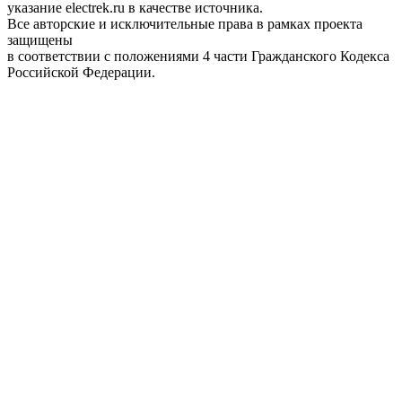
указание electrek.ru в качестве источника.
Все авторские и исключительные права в рамках проекта
защищены
в соответствии с положениями 4 части Гражданского Кодекса
Российской Федерации.