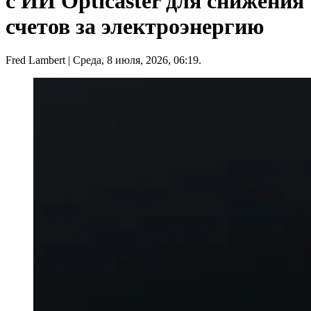
с ИИ Opticaster для снижения
счетов за электроэнергию
Fred Lambert
| Среда, 8 июля, 2026, 06:19.