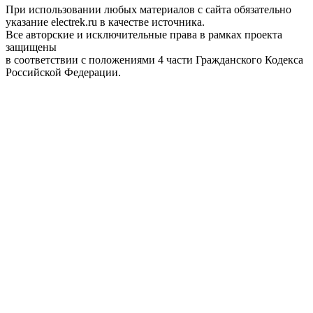
При использовании любых материалов с сайта обязательно
указание electrek.ru в качестве источника.
Все авторские и исключительные права в рамках проекта
защищены
в соответствии с положениями 4 части Гражданского Кодекса
Российской Федерации.